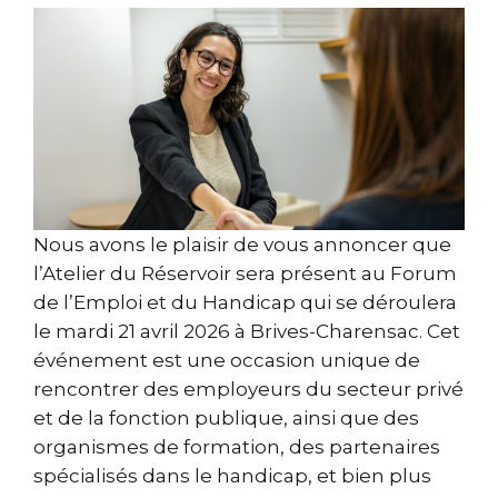
Nous avons le plaisir de vous annoncer que
l’Atelier du Réservoir sera présent au Forum
de l’Emploi et du Handicap qui se déroulera
le mardi 21 avril 2026 à Brives-Charensac. Cet
événement est une occasion unique de
rencontrer des employeurs du secteur privé
et de la fonction publique, ainsi que des
organismes de formation, des partenaires
spécialisés dans le handicap, et bien plus