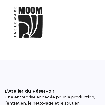
L’Atelier du Réservoir
Une entreprise engagée pour la production,
l’entretien, le nettoyage et le soutien