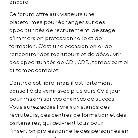
encore.
Ce forum offre aux visiteurs une
plateformes pour échanger sur des
opportunités de recrutement, de stage,
d’immersion professionnelle et de
formation. C’est une occasion en or de
rencontrer des recruteurs et de découvrir
des opportunités de CDI, CDD, temps partiel
et temps complet.
L’entrée est libre, mais il est fortement
conseillé de venir avec plusieurs CV à jour
pour maximiser vos chances de succès.
Vous aurez accès libre aux stands des
recruteurs, des centres de formation et des
partenaires, qui œuvrent tous pour
l’insertion professionnelle des personnes en