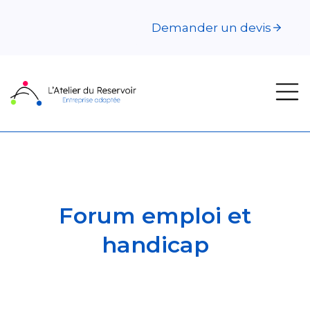
Demander un devis
Forum emploi et
handicap