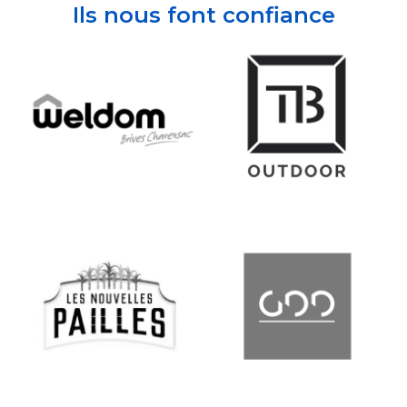
Ils nous font confiance