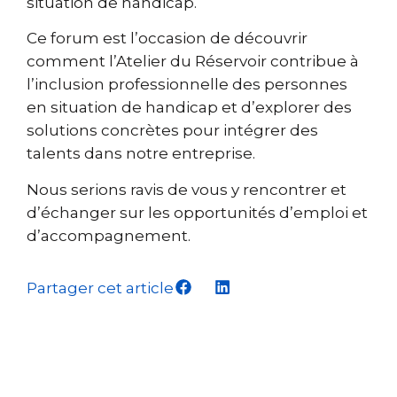
situation de handicap.
Ce forum est l’occasion de découvrir
comment l’Atelier du Réservoir contribue à
l’inclusion professionnelle des personnes
en situation de handicap et d’explorer des
solutions concrètes pour intégrer des
talents dans notre entreprise.
Nous serions ravis de vous y rencontrer et
d’échanger sur les opportunités d’emploi et
d’accompagnement.
Partager cet article