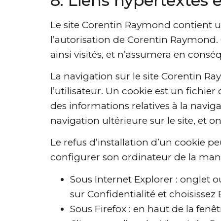
8. Liens hypertextes 
Le site Corentin Raymond contient un
l’autorisation de Corentin Raymond. 
ainsi visités, et n’assumera en consé
La navigation sur le site Corentin Ra
l’utilisateur. Un cookie est un fichier 
des informations relatives à la naviga
navigation ultérieure sur le site, e
Le refus d’installation d’un cookie peu
configurer son ordinateur de la maniè
Sous Internet Explorer : onglet 
sur Confidentialité et choisissez 
Sous Firefox : en haut de la fenêt