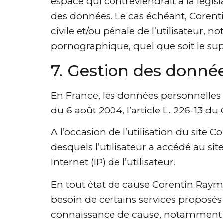
espace qui contreviendrait à la législ
des données. Le cas échéant, Corenti
civile et/ou pénale de l’utilisateur,
pornographique, quel que soit le supp
7. Gestion des donné
En France, les données personnelles 
du 6 août 2004, l’article L. 226-13 d
A l’occasion de l’utilisation du site 
desquels l’utilisateur a accédé au sit
Internet (IP) de l’utilisateur.
En tout état de cause Corentin Raymon
besoin de certains services proposés 
connaissance de cause, notamment lors