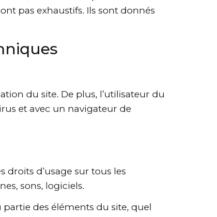
ont pas exhaustifs. Ils sont donnés
chniques
ion du site. De plus, l’utilisateur du
virus et avec un navigateur de
s droits d’usage sur tous les
es, sons, logiciels.
 partie des éléments du site, quel