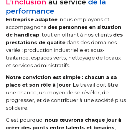
L’inclusion
au service
de la
performance
Entreprise adaptée
, nous employons et
accompagnons
des personnes en situation
de handicap
, tout en offrant à nos clients
des
prestations de qualité
dans des domaines
variés : production industrielle et sous-
traitance, espaces verts, nettoyage de locaux
et services administratifs.
Notre conviction est simple : chacun a sa
place et son rôle à jouer
. Le travail doit être
une chance, un moyen de se révéler, de
progresser, et de contribuer à une société plus
solidaire.
C’est pourquoi
nous œuvrons chaque jour à
créer des ponts entre talents et besoins
,