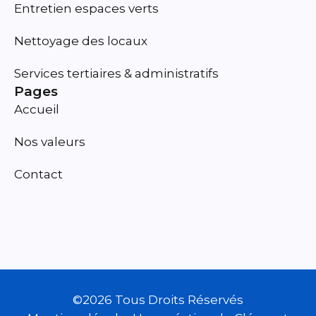
Entretien espaces verts
Nettoyage des locaux
Services tertiaires & administratifs
Pages
Accueil
Nos valeurs
Contact
©2026 Tous Droits Réservés