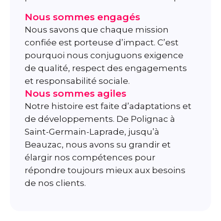
Nous sommes engagés
Nous savons que chaque mission
confiée est porteuse d’impact. C’est
pourquoi nous conjuguons exigence
de qualité, respect des engagements
et responsabilité sociale.
Nous sommes agiles
Notre histoire est faite d’adaptations et
de développements. De Polignac à
Saint-Germain-Laprade, jusqu’à
Beauzac, nous avons su grandir et
élargir nos compétences pour
répondre toujours mieux aux besoins
de nos clients.