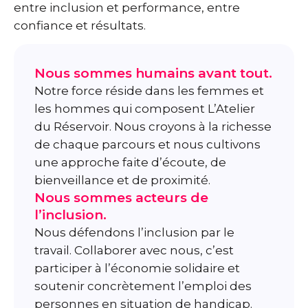
entre inclusion et performance, entre
confiance et résultats.
Nous sommes humains avant tout.
Notre force réside dans les femmes et
les hommes qui composent L’Atelier
du Réservoir. Nous croyons à la richesse
de chaque parcours et nous cultivons
une approche faite d’écoute, de
bienveillance et de proximité.
Nous sommes acteurs de
l’inclusion.
Nous défendons l’inclusion par le
travail. Collaborer avec nous, c’est
participer à l’économie solidaire et
soutenir concrètement l’emploi des
personnes en situation de handicap.