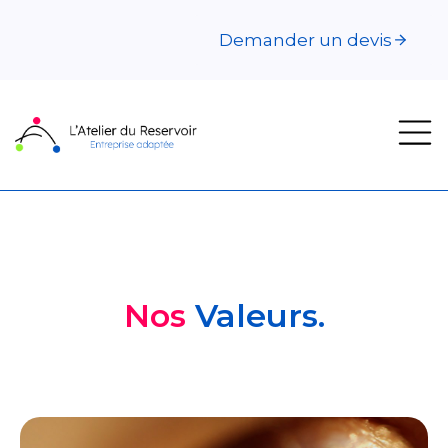
Demander un devis
Nos
Valeurs.