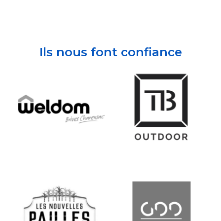
Ils nous font confiance